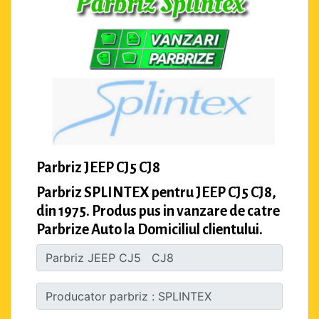
Parbriz JEEP CJ5 CJ8
Parbriz SPLINTEX pentru JEEP CJ5 CJ8,
din 1975. Produs pus in vanzare de catre
Parbrize Auto la Domiciliul clientului.