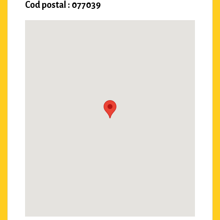
Cod postal : 077039