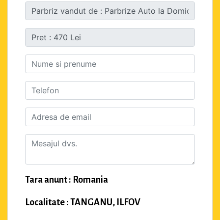
Tara anunt : Romania
Localitate : TANGANU, ILFOV