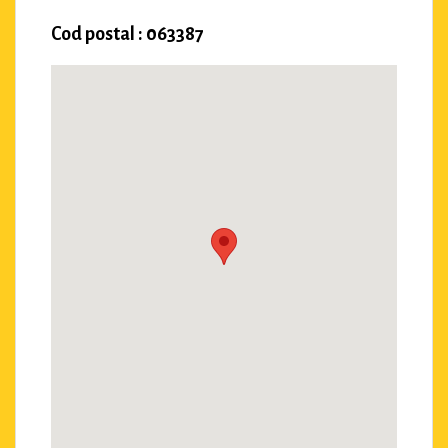
Cod postal : 063387