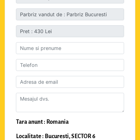
Tara anunt : Romania
Localitate : Bucuresti, SECTOR 6