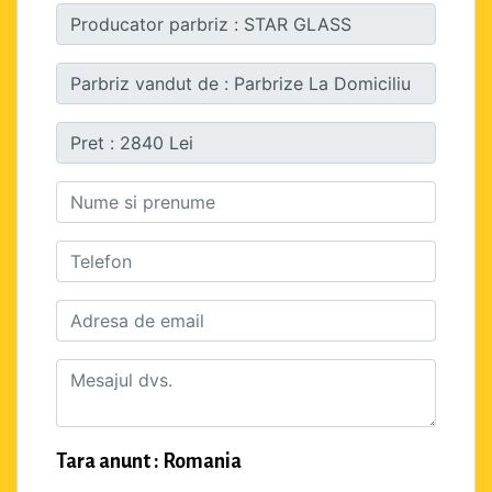
Tara anunt : Romania