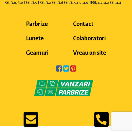
FSI, 3.0, 3.0 TFSI, 3.5 TFSI, 3.2 FSI, 3.6 FSI, 3.7, 4.0, 4.0 TFSI, 4.2, 4.2 FSI, 4.4
Parbrize
Contact
Lunete
Colaboratori
Geamuri
Vreau un site