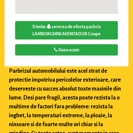
Trimite
cererea de oferta parbriz
LAMBORGHINI AVENTADOR Coupe
Suna acum
Parbrizul automobilului este acel strat de
protectie impotriva pericolelor exterioare, care
deserveste cu succes absolut toate masinile din
lume. Desi pare fragil, acesta poate rezista la o
multime de factori fara probleme: rezista la
inghet, la temperaturi extreme, la ploaie, la
ninsoare si de foarte multe ori chiar si la