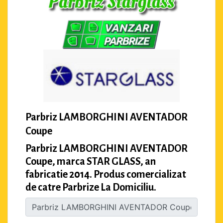
Parbriz LAMBORGHINI AVENTADOR
Coupe
Parbriz LAMBORGHINI AVENTADOR
Coupe, marca STAR GLASS, an
fabricatie 2014. Produs comercializat
de catre Parbrize La Domiciliu.