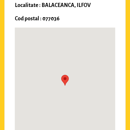
Localitate : BALACEANCA, ILFOV
Cod postal : 077036