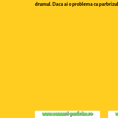
drumul. Daca ai o problema cu parbrizul a