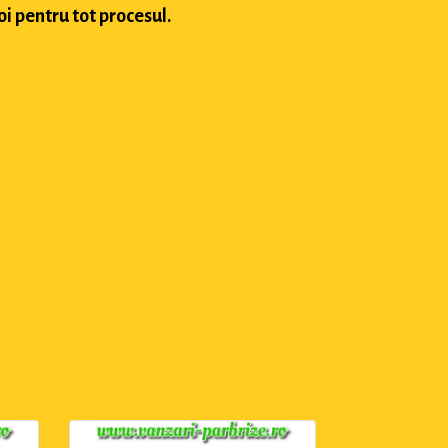
oi pentru tot procesul.