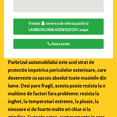
Trimite
cererea de oferta parbriz
LAMBORGHINI AVENTADOR Coupe
Suna acum
Parbrizul automobilului este acel strat de
protectie impotriva pericolelor exterioare, care
deserveste cu succes absolut toate masinile din
lume. Desi pare fragil, acesta poate rezista la o
multime de factori fara probleme: rezista la
inghet, la temperaturi extreme, la ploaie, la
ninsoare si de foarte multe ori chiar si la