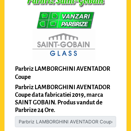
Parbriz LAMBORGHINI AVENTADOR
Coupe
Parbriz LAMBORGHINI AVENTADOR
Coupe data fabricatiei 2019, marca
SAINT GOBAIN. Produs vandut de
Parbrize 24 Ore.