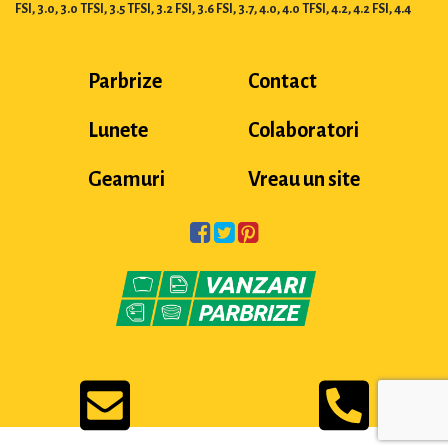
FSI, 3.0, 3.0 TFSI, 3.5 TFSI, 3.2 FSI, 3.6 FSI, 3.7, 4.0, 4.0 TFSI, 4.2, 4.2 FSI, 4.4
Parbrize
Contact
Lunete
Colaboratori
Geamuri
Vreau un site