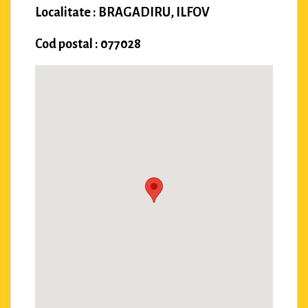
Localitate : BRAGADIRU, ILFOV
Cod postal : 077028