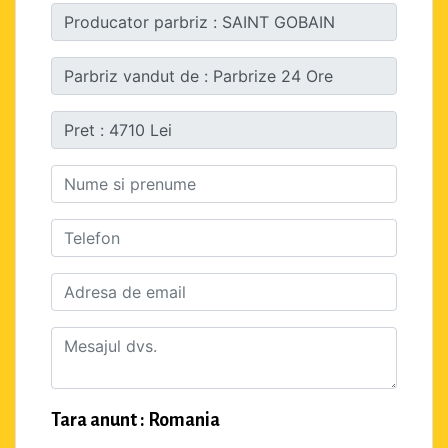
Tara anunt : Romania