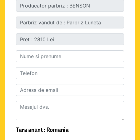
Tara anunt : Romania