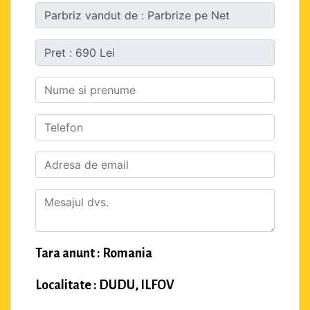
Tara anunt : Romania
Localitate : DUDU, ILFOV