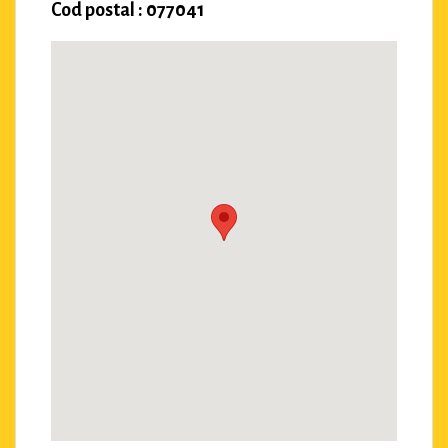
Cod postal : 077041