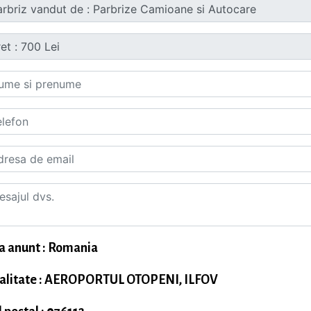
a anunt : Romania
alitate : AEROPORTUL OTOPENI, ILFOV