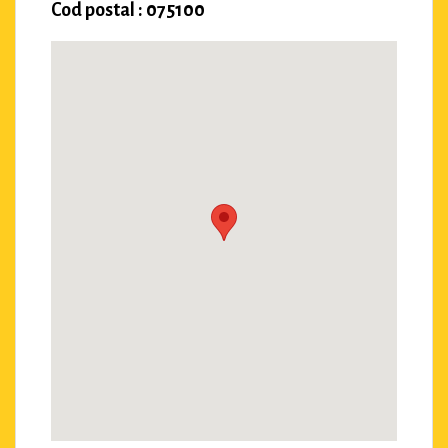
Cod postal : 075100