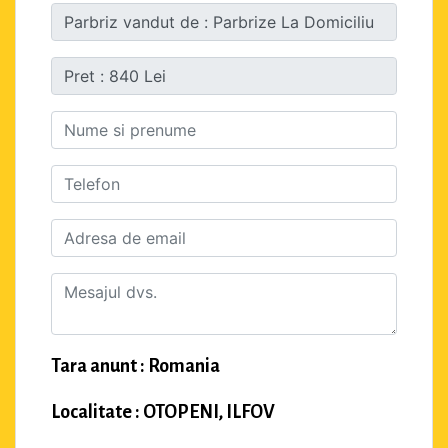
Tara anunt : Romania
Localitate : OTOPENI, ILFOV