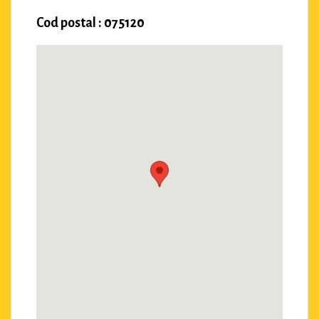
Cod postal : 075120