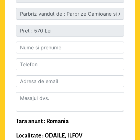
Tara anunt : Romania
Localitate : ODAILE, ILFOV