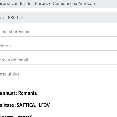
a anunt : Romania
alitate : SAFTICA, ILFOV