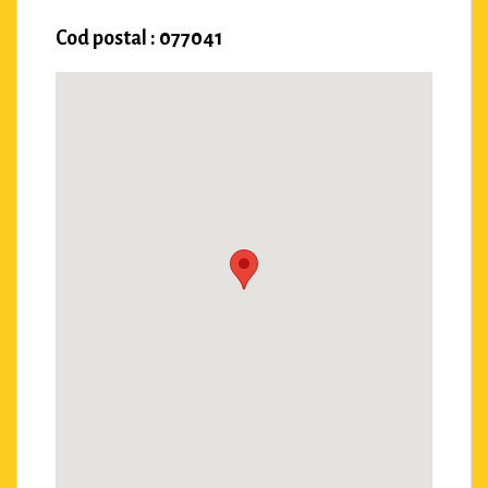
Cod postal : 077041