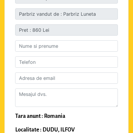
Tara anunt : Romania
Localitate : DUDU, ILFOV