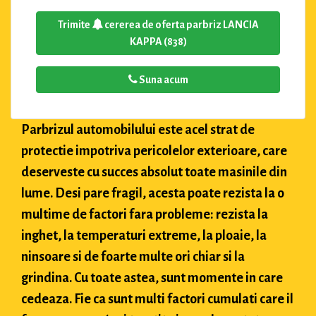
Trimite
cererea de oferta parbriz LANCIA
KAPPA (838)
Suna acum
Parbrizul automobilului este acel strat de
protectie impotriva pericolelor exterioare, care
deserveste cu succes absolut toate masinile din
lume. Desi pare fragil, acesta poate rezista la o
multime de factori fara probleme: rezista la
inghet, la temperaturi extreme, la ploaie, la
ninsoare si de foarte multe ori chiar si la
grindina. Cu toate astea, sunt momente in care
cedeaza. Fie ca sunt multi factori cumulati care il