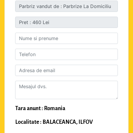
Tara anunt : Romania
Localitate : BALACEANCA, ILFOV