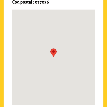
Cod postal : 077036