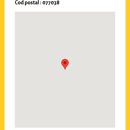
Cod postal : 077038