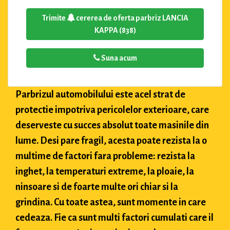
Trimite
cererea de oferta parbriz LANCIA
KAPPA (838)
Suna acum
Parbrizul automobilului este acel strat de
protectie impotriva pericolelor exterioare, care
deserveste cu succes absolut toate masinile din
lume. Desi pare fragil, acesta poate rezista la o
multime de factori fara probleme: rezista la
inghet, la temperaturi extreme, la ploaie, la
ninsoare si de foarte multe ori chiar si la
grindina. Cu toate astea, sunt momente in care
cedeaza. Fie ca sunt multi factori cumulati care il