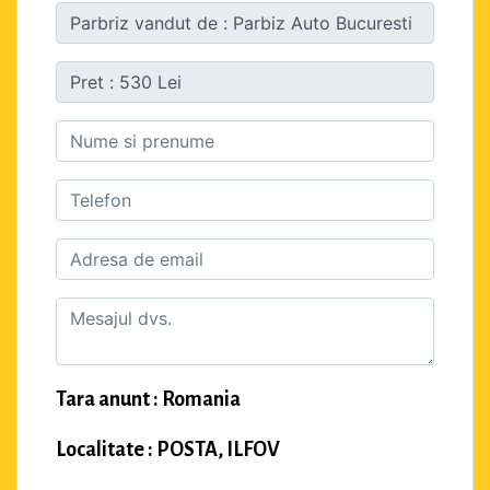
Tara anunt : Romania
Localitate : POSTA, ILFOV