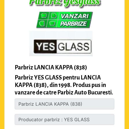
Parbriz LANCIA KAPPA (838)
Parbriz YES GLASS pentru LANCIA
KAPPA (838), din 1998. Produs pus in
vanzare de catre Parbiz Auto Bucuresti.