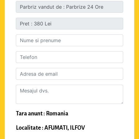
Tara anunt : Romania
Localitate : AFUMATI, ILFOV