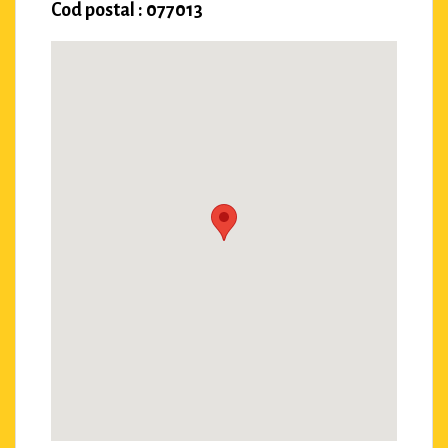
Cod postal : 077013