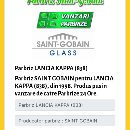
Parbriz LANCIA KAPPA (838)
Parbriz SAINT GOBAIN pentru LANCIA
KAPPA (838), din 1998. Produs pus in
vanzare de catre Parbrize 24 Ore.