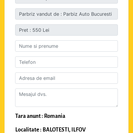
Tara anunt : Romania
Localitate : BALOTESTI, ILFOV