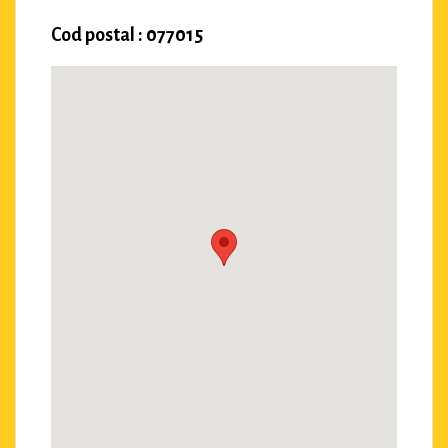
Cod postal : 077015