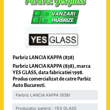
Parbriz LANCIA KAPPA (838)
Parbriz LANCIA KAPPA (838), marca
YES GLASS, data fabricatiei 1998.
Produs comercializat de catre Parbiz
Auto Bucuresti.