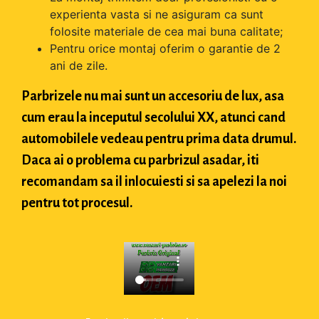
experienta vasta si ne asiguram ca sunt
folosite materiale de cea mai buna calitate;
Pentru orice montaj oferim o garantie de 2
ani de zile.
Parbrizele nu mai sunt un accesoriu de lux, asa
cum erau la inceputul secolului XX, atunci cand
automobilele vedeau pentru prima data drumul.
Daca ai o problema cu parbrizul asadar, iti
recomandam sa il inlocuiesti si sa apelezi la noi
pentru tot procesul.