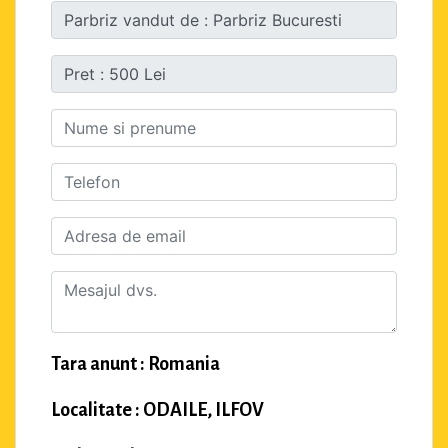
Tara anunt : Romania
Localitate : ODAILE, ILFOV