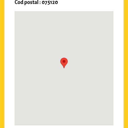
Cod postal : 075120