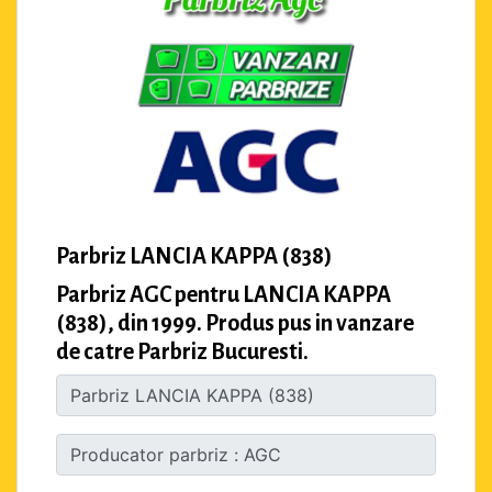
Parbriz LANCIA KAPPA (838)
Parbriz AGC pentru LANCIA KAPPA
(838), din 1999. Produs pus in vanzare
de catre Parbriz Bucuresti.