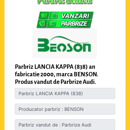
Parbriz LANCIA KAPPA (838) an
fabricatie 2000, marca BENSON.
Produs vandut de Parbrize Audi.