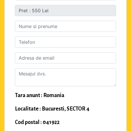
Tara anunt : Romania
Localitate : Bucuresti, SECTOR 4
Cod postal : 041922