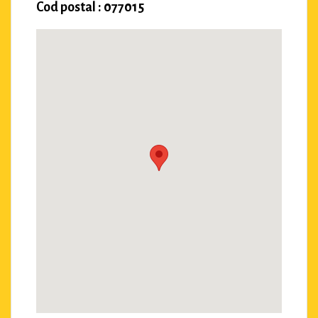
Cod postal : 077015