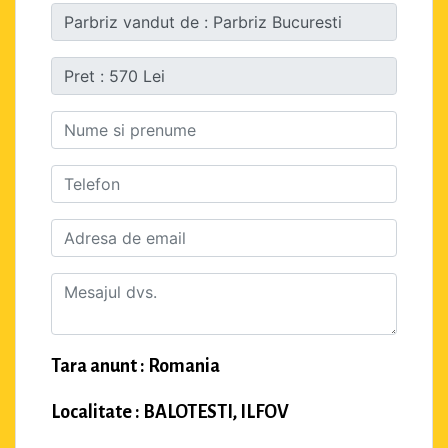
Tara anunt : Romania
Localitate : BALOTESTI, ILFOV