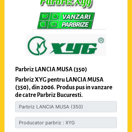
Parbriz LANCIA MUSA (350)
Parbriz XYG pentru LANCIA MUSA
(350), din 2006. Produs pus in vanzare
de catre Parbriz Bucuresti.