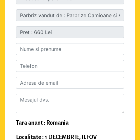
Tara anunt : Romania
Localitate : 1 DECEMBRIE, ILFOV