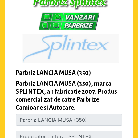
Parbriz LANCIA MUSA (350)
Parbriz LANCIA MUSA (350), marca
SPLINTEX, an fabricatie 2007. Produs
comercializat de catre Parbrize
Camioane si Autocare.