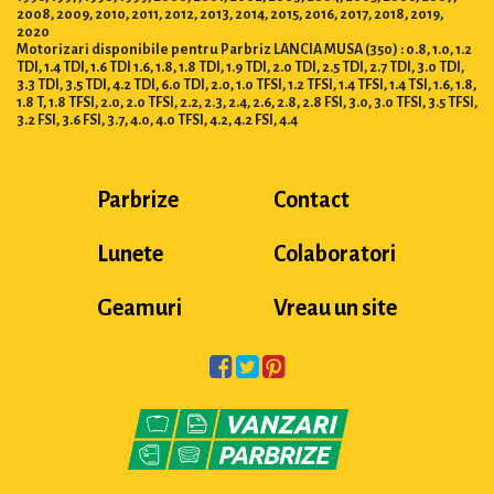
2008, 2009, 2010, 2011, 2012, 2013, 2014, 2015, 2016, 2017, 2018, 2019,
2020
Motorizari disponibile pentru Parbriz LANCIA MUSA (350) : 0.8, 1.0, 1.2
TDI, 1.4 TDI, 1.6 TDI 1.6, 1.8, 1.8 TDI, 1.9 TDI, 2.0 TDI, 2.5 TDI, 2.7 TDI, 3.0 TDI,
3.3 TDI, 3.5 TDI, 4.2 TDI, 6.0 TDI, 2.0, 1.0 TFSI, 1.2 TFSI, 1.4 TFSI, 1.4 TSI, 1.6, 1.8,
1.8 T, 1.8 TFSI, 2.0, 2.0 TFSI, 2.2, 2.3, 2.4, 2.6, 2.8, 2.8 FSI, 3.0, 3.0 TFSI, 3.5 TFSI,
3.2 FSI, 3.6 FSI, 3.7, 4.0, 4.0 TFSI, 4.2, 4.2 FSI, 4.4
Parbrize
Contact
Lunete
Colaboratori
Geamuri
Vreau un site