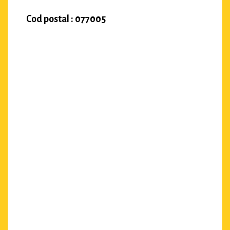
Cod postal : 077005