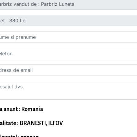
a anunt : Romania
alitate : BRANESTI, ILFOV