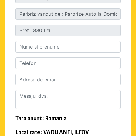
Tara anunt : Romania
Localitate : VADU ANEI, ILFOV