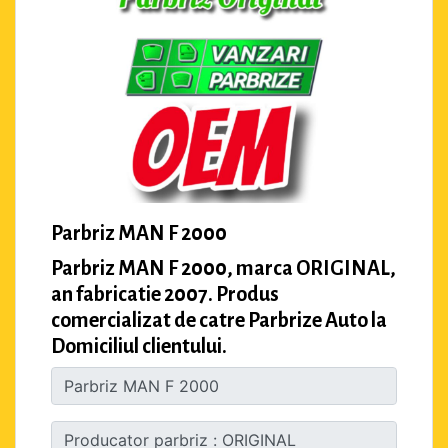
Parbriz MAN F 2000
Parbriz MAN F 2000, marca ORIGINAL,
an fabricatie 2007. Produs
comercializat de catre Parbrize Auto la
Domiciliul clientului.