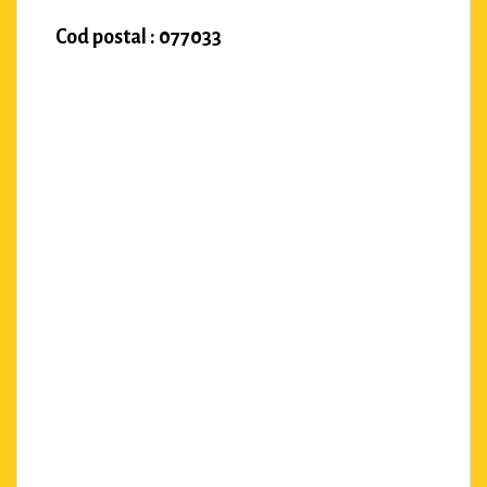
Cod postal : 077033