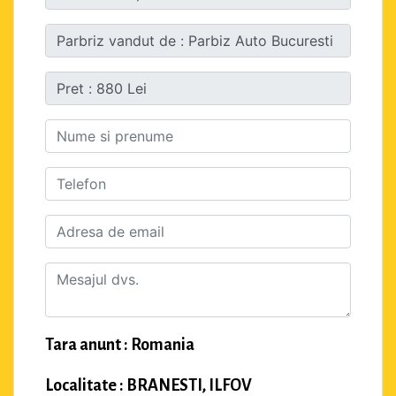
Tara anunt : Romania
Localitate : BRANESTI, ILFOV