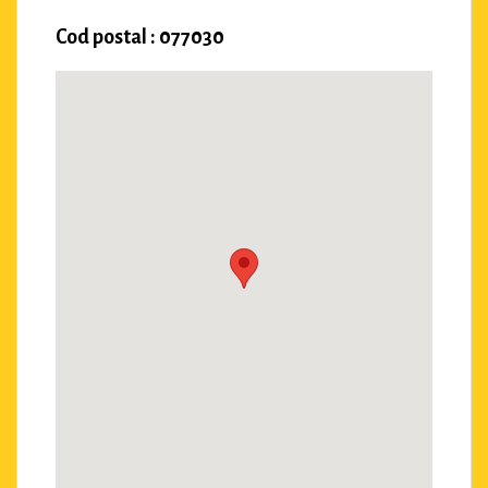
Cod postal : 077030