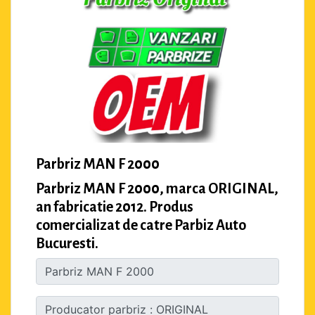
Parbriz MAN F 2000
Parbriz MAN F 2000, marca ORIGINAL,
an fabricatie 2012. Produs
comercializat de catre Parbiz Auto
Bucuresti.