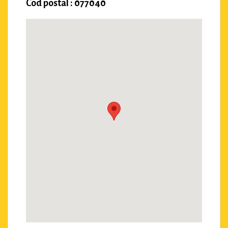
Cod postal : 077040