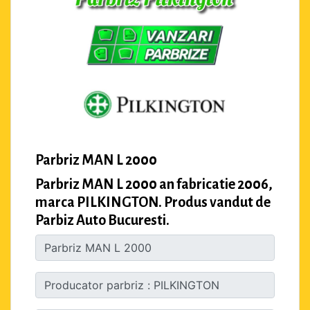
Parbriz MAN L 2000
Parbriz MAN L 2000 an fabricatie 2006,
marca PILKINGTON. Produs vandut de
Parbiz Auto Bucuresti.