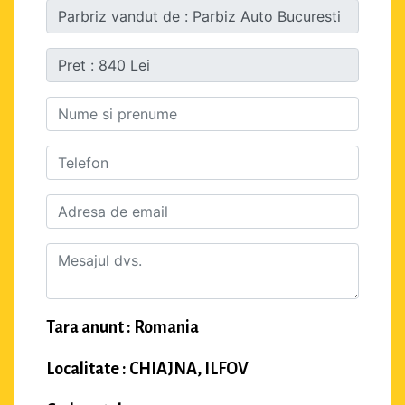
Tara anunt : Romania
Localitate : CHIAJNA, ILFOV