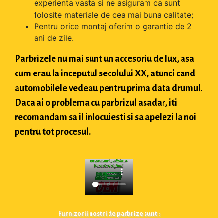
experienta vasta si ne asiguram ca sunt
folosite materiale de cea mai buna calitate;
Pentru orice montaj oferim o garantie de 2
ani de zile.
Parbrizele nu mai sunt un accesoriu de lux, asa
cum erau la inceputul secolului XX, atunci cand
automobilele vedeau pentru prima data drumul.
Daca ai o problema cu parbrizul asadar, iti
recomandam sa il inlocuiesti si sa apelezi la noi
pentru tot procesul.
Furnizorii nostri de parbrize sunt :