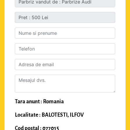
Tara anunt : Romania
Localitate : BALOTESTI, ILFOV
Cod postal : 077015