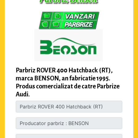
Parbriz ROVER 400 Hatchback (RT),
marca BENSON, an fabricatie 1995.
Produs comercializat de catre Parbrize
Audi.