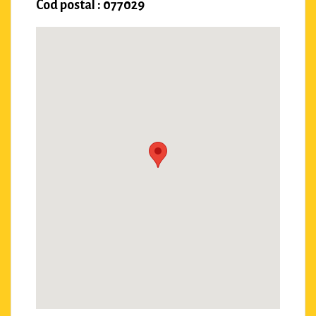
Cod postal : 077029