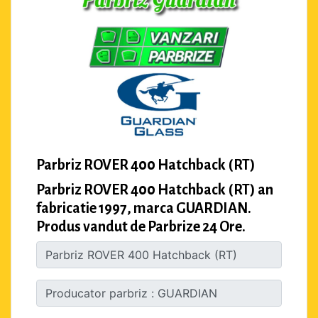
Parbriz ROVER 400 Hatchback (RT)
Parbriz ROVER 400 Hatchback (RT) an
fabricatie 1997, marca GUARDIAN.
Produs vandut de Parbrize 24 Ore.