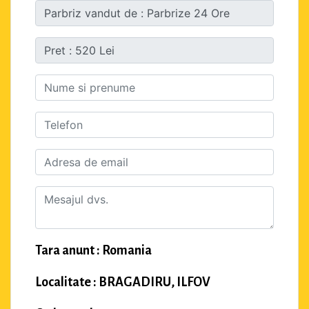
Tara anunt : Romania
Localitate : BRAGADIRU, ILFOV