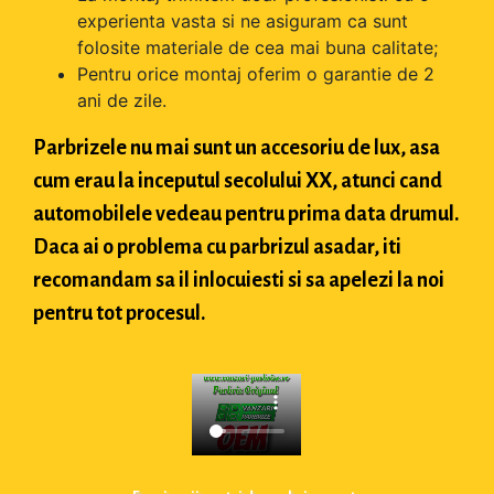
experienta vasta si ne asiguram ca sunt
folosite materiale de cea mai buna calitate;
Pentru orice montaj oferim o garantie de 2
ani de zile.
Parbrizele nu mai sunt un accesoriu de lux, asa
cum erau la inceputul secolului XX, atunci cand
automobilele vedeau pentru prima data drumul.
Daca ai o problema cu parbrizul asadar, iti
recomandam sa il inlocuiesti si sa apelezi la noi
pentru tot procesul.