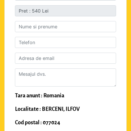
Tara anunt : Romania
Localitate : BERCENI, ILFOV
Cod postal : 077024