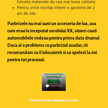
folosite materiale de cea mai buna calitate;
Pentru orice montaj oferim o garantie de 2
ani de zile.
Parbrizele nu mai sunt un accesoriu de lux, asa
cum erau la inceputul secolului XX, atunci cand
automobilele vedeau pentru prima data drumul.
Daca ai o problema cu parbrizul asadar, iti
recomandam sa il inlocuiesti si sa apelezi la noi
pentru tot procesul.
Furnizorii nostri de parbrize sunt :