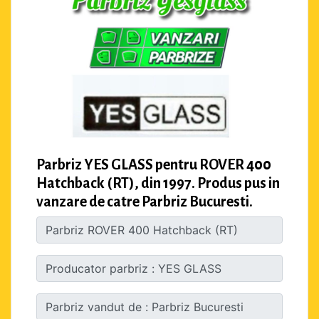
Parbriz YES GLASS pentru ROVER 400
Hatchback (RT), din 1997. Produs pus in
vanzare de catre Parbriz Bucuresti.