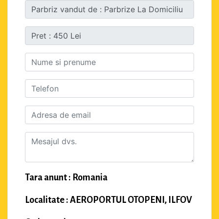
Tara anunt : Romania
Localitate : AEROPORTUL OTOPENI, ILFOV