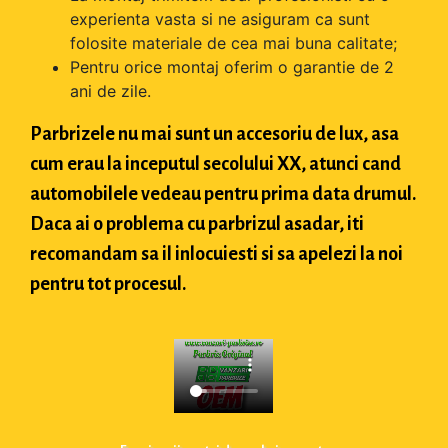
experienta vasta si ne asiguram ca sunt
folosite materiale de cea mai buna calitate;
Pentru orice montaj oferim o garantie de 2
ani de zile.
Parbrizele nu mai sunt un accesoriu de lux, asa
cum erau la inceputul secolului XX, atunci cand
automobilele vedeau pentru prima data drumul.
Daca ai o problema cu parbrizul asadar, iti
recomandam sa il inlocuiesti si sa apelezi la noi
pentru tot procesul.