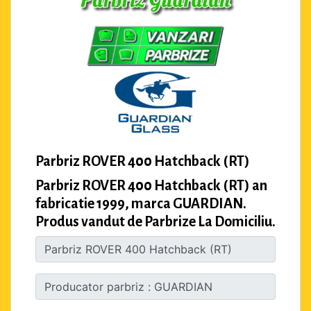
Parbriz ROVER 400 Hatchback (RT)
Parbriz ROVER 400 Hatchback (RT) an
fabricatie 1999, marca GUARDIAN.
Produs vandut de Parbrize La Domiciliu.