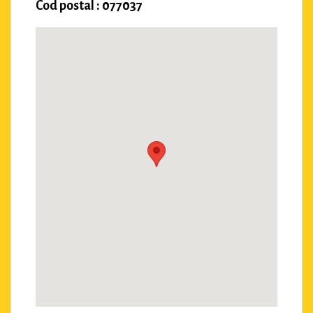
Cod postal : 077037