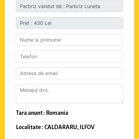
Tara anunt : Romania
Localitate : CALDARARU, ILFOV