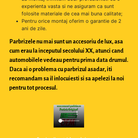
experienta vasta si ne asiguram ca sunt
folosite materiale de cea mai buna calitate;
Pentru orice montaj oferim o garantie de 2
ani de zile.
Parbrizele nu mai sunt un accesoriu de lux, asa
cum erau la inceputul secolului XX, atunci cand
automobilele vedeau pentru prima data drumul.
Daca ai o problema cu parbrizul asadar, iti
recomandam sa il inlocuiesti si sa apelezi la noi
pentru tot procesul.