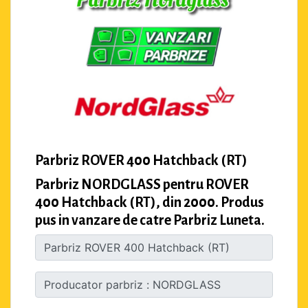
Parbriz ROVER 400 Hatchback (RT)
Parbriz NORDGLASS pentru ROVER
400 Hatchback (RT), din 2000. Produs
pus in vanzare de catre Parbriz Luneta.