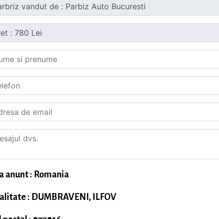
a anunt : Romania
alitate : DUMBRAVENI, ILFOV