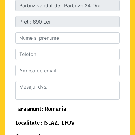
Tara anunt : Romania
Localitate : ISLAZ, ILFOV