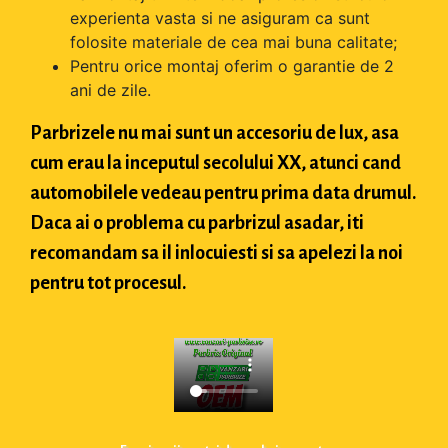
experienta vasta si ne asiguram ca sunt
folosite materiale de cea mai buna calitate;
Pentru orice montaj oferim o garantie de 2
ani de zile.
Parbrizele nu mai sunt un accesoriu de lux, asa
cum erau la inceputul secolului XX, atunci cand
automobilele vedeau pentru prima data drumul.
Daca ai o problema cu parbrizul asadar, iti
recomandam sa il inlocuiesti si sa apelezi la noi
pentru tot procesul.