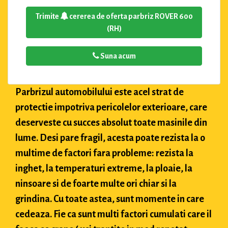
Trimite
cererea de oferta parbriz ROVER 600
(RH)
Suna acum
Parbrizul automobilului este acel strat de
protectie impotriva pericolelor exterioare, care
deserveste cu succes absolut toate masinile din
lume. Desi pare fragil, acesta poate rezista la o
multime de factori fara probleme: rezista la
inghet, la temperaturi extreme, la ploaie, la
ninsoare si de foarte multe ori chiar si la
grindina. Cu toate astea, sunt momente in care
cedeaza. Fie ca sunt multi factori cumulati care il