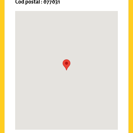
Cod postal : 077031