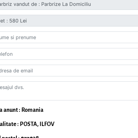
a anunt : Romania
alitate : POSTA, ILFOV