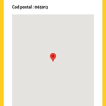
Cod postal : 065913