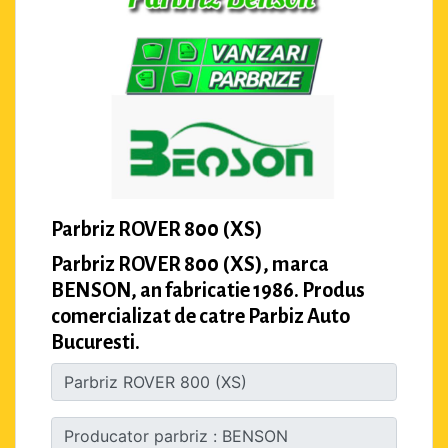
Parbriz ROVER 800 (XS)
Parbriz ROVER 800 (XS), marca
BENSON, an fabricatie 1986. Produs
comercializat de catre Parbiz Auto
Bucuresti.