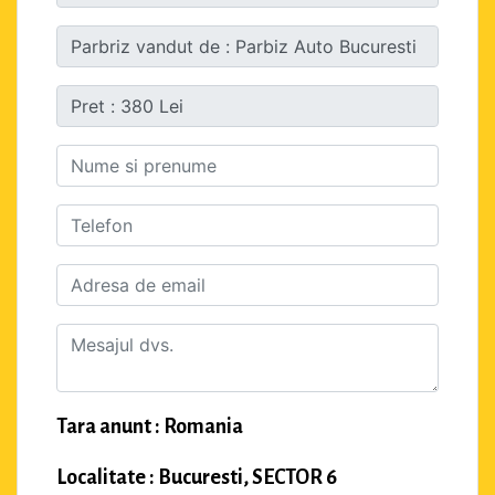
Tara anunt : Romania
Localitate : Bucuresti, SECTOR 6