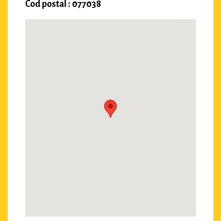
Cod postal : 077038