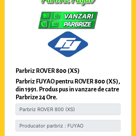
Parbriz ROVER 800 (XS)
Parbriz FUYAO pentru ROVER 800 (XS),
din 1991. Produs pus in vanzare de catre
Parbrize 24 Ore.