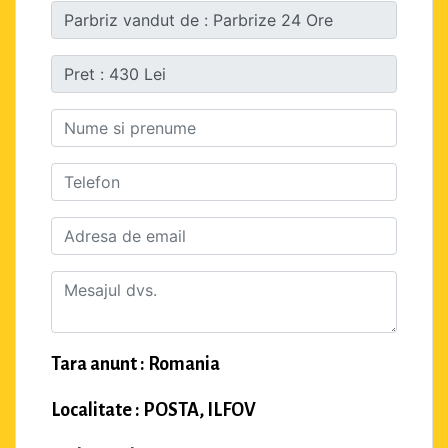
Tara anunt : Romania
Localitate : POSTA, ILFOV