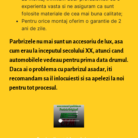
experienta vasta si ne asiguram ca sunt
folosite materiale de cea mai buna calitate;
Pentru orice montaj oferim o garantie de 2
ani de zile.
Parbrizele nu mai sunt un accesoriu de lux, asa
cum erau la inceputul secolului XX, atunci cand
automobilele vedeau pentru prima data drumul.
Daca ai o problema cu parbrizul asadar, iti
recomandam sa il inlocuiesti si sa apelezi la noi
pentru tot procesul.