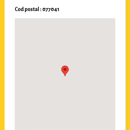
Cod postal : 077041