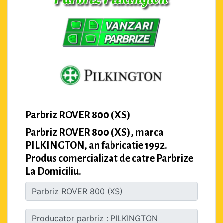
Parbriz ROVER 800 (XS)
Parbriz ROVER 800 (XS), marca
PILKINGTON, an fabricatie 1992.
Produs comercializat de catre Parbrize
La Domiciliu.