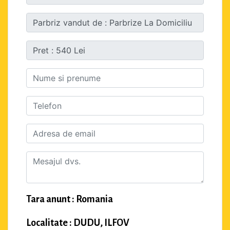
Tara anunt : Romania
Localitate : DUDU, ILFOV