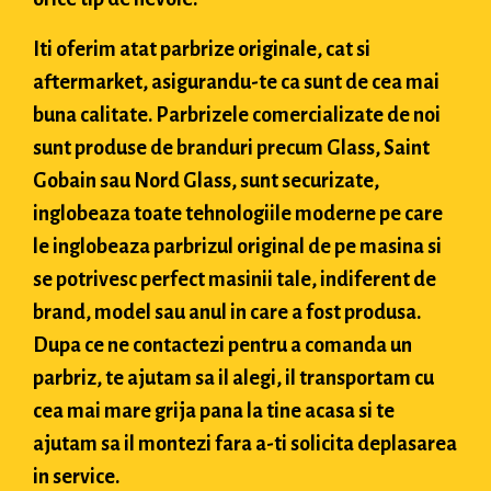
Iti oferim atat parbrize originale, cat si
aftermarket, asigurandu-te ca sunt de cea mai
buna calitate. Parbrizele comercializate de noi
sunt produse de branduri precum Glass, Saint
Gobain sau Nord Glass, sunt securizate,
inglobeaza toate tehnologiile moderne pe care
le inglobeaza parbrizul original de pe masina si
se potrivesc perfect masinii tale, indiferent de
brand, model sau anul in care a fost produsa.
Dupa ce ne contactezi pentru a comanda un
parbriz, te ajutam sa il alegi, il transportam cu
cea mai mare grija pana la tine acasa si te
ajutam sa il montezi fara a-ti solicita deplasarea
in service.