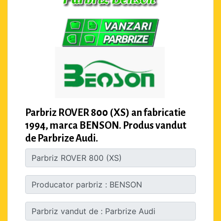
Parbriz ROVER 800 (XS) an fabricatie
1994, marca BENSON. Produs vandut
de Parbrize Audi.