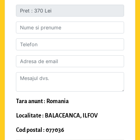
Tara anunt : Romania
Localitate : BALACEANCA, ILFOV
Cod postal : 077036