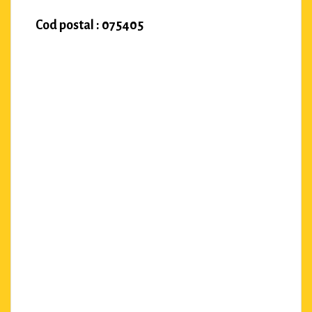
Cod postal : 075405