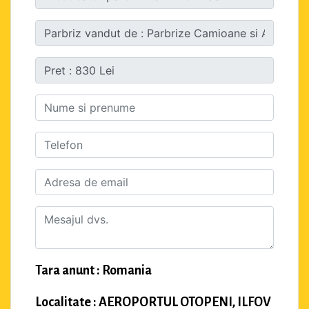
Tara anunt : Romania
Localitate : AEROPORTUL OTOPENI, ILFOV