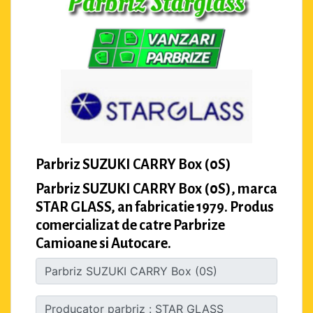
Parbriz SUZUKI CARRY Box (0S)
Parbriz SUZUKI CARRY Box (0S), marca
STAR GLASS, an fabricatie 1979. Produs
comercializat de catre Parbrize
Camioane si Autocare.