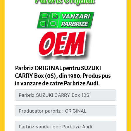
Parbriz ORIGINAL pentru SUZUKI
CARRY Box (0S), din 1980. Produs pus
in vanzare de catre Parbrize Audi.