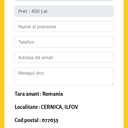
Tara anunt : Romania
Localitate : CERNICA, ILFOV
Cod postal : 077035