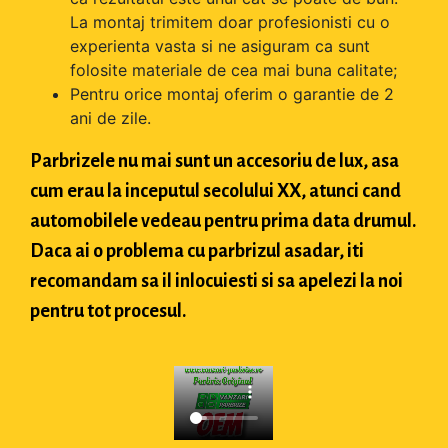
La montaj trimitem doar profesionisti cu o
experienta vasta si ne asiguram ca sunt
folosite materiale de cea mai buna calitate;
Pentru orice montaj oferim o garantie de 2
ani de zile.
Parbrizele nu mai sunt un accesoriu de lux, asa
cum erau la inceputul secolului XX, atunci cand
automobilele vedeau pentru prima data drumul.
Daca ai o problema cu parbrizul asadar, iti
recomandam sa il inlocuiesti si sa apelezi la noi
pentru tot procesul.