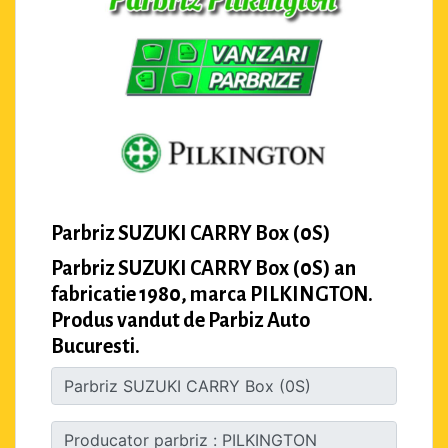
Parbriz SUZUKI CARRY Box (0S)
Parbriz SUZUKI CARRY Box (0S) an
fabricatie 1980, marca PILKINGTON.
Produs vandut de Parbiz Auto
Bucuresti.