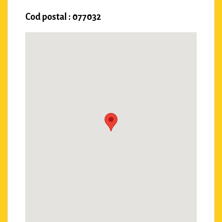
Cod postal : 077032