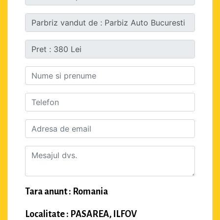
Tara anunt : Romania
Localitate : PASAREA, ILFOV