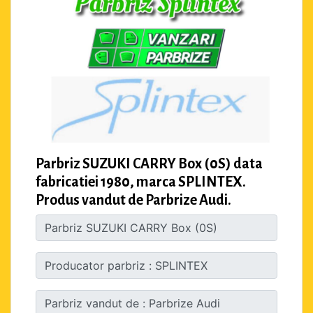
Parbriz SUZUKI CARRY Box (0S) data
fabricatiei 1980, marca SPLINTEX.
Produs vandut de Parbrize Audi.