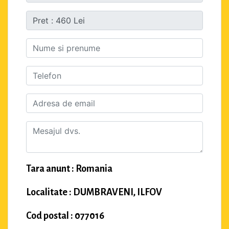
Tara anunt : Romania
Localitate : DUMBRAVENI, ILFOV
Cod postal : 077016