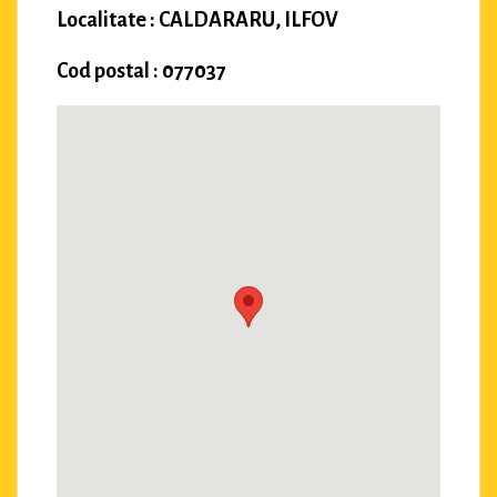
Localitate : CALDARARU, ILFOV
Cod postal : 077037