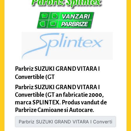
Parbriz SUZUKI GRAND VITARA I
Convertible (GT
Parbriz SUZUKI GRAND VITARA I
Convertible (GT an fabricatie 2000,
marca SPLINTEX. Produs vandut de
Parbrize Camioane si Autocare.