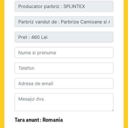
Tara anunt : Romania