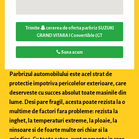
Trimite
cererea de oferta parbriz SUZUKI
GRAND VITARA I Convertible (GT
Suna acum
Parbrizul automobilului este acel strat de
protectie impotriva pericolelor exterioare, care
deserveste cu succes absolut toate masinile din
lume. Desi pare fragil, acesta poate rezista la o
multime de factori fara probleme: rezista la
inghet, la temperaturi extreme, la ploaie, la
ninsoare si de foarte multe ori chiar si la