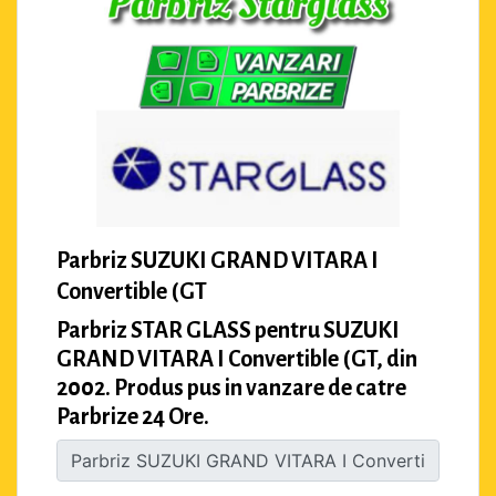
Parbriz SUZUKI GRAND VITARA I
Convertible (GT
Parbriz STAR GLASS pentru SUZUKI
GRAND VITARA I Convertible (GT, din
2002. Produs pus in vanzare de catre
Parbrize 24 Ore.