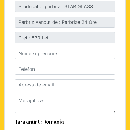
Tara anunt : Romania