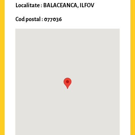
Localitate : BALACEANCA, ILFOV
Cod postal : 077036