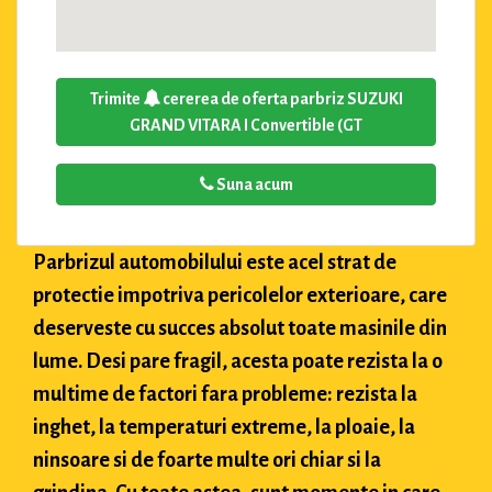
Trimite
cererea de oferta parbriz SUZUKI
GRAND VITARA I Convertible (GT
Suna acum
Parbrizul automobilului este acel strat de
protectie impotriva pericolelor exterioare, care
deserveste cu succes absolut toate masinile din
lume. Desi pare fragil, acesta poate rezista la o
multime de factori fara probleme: rezista la
inghet, la temperaturi extreme, la ploaie, la
ninsoare si de foarte multe ori chiar si la