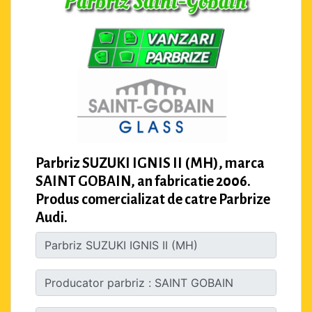
Parbriz SUZUKI IGNIS II (MH), marca
SAINT GOBAIN, an fabricatie 2006.
Produs comercializat de catre Parbrize
Audi.