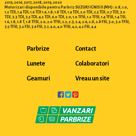
2015, 2016, 2017, 2018, 2019, 2020
Motorizari disponibile pentru Parbriz SUZUKI IGNIS II (MH) : 0.8, 1.0,
1.2 TDI, 1.4 TDI, 1.6 TDI 1.6, 1.8, 1.8 TDI, 1.9 TDI, 2.0 TDI, 2.5 TDI, 2.7 TDI, 3.0
TDI, 3.3 TDI, 3.5 TDI, 4.2 TDI, 6.0 TDI, 2.0, 1.0 TFSI, 1.2 TFSI, 1.4 TFSI, 1.4 TSI,
1.6, 1.8, 1.8 T, 1.8 TFSI, 2.0, 2.0 TFSI, 2.2, 2.3, 2.4, 2.6, 2.8, 2.8 FSI, 3.0, 3.0 TFSI,
3.5 TFSI, 3.2 FSI, 3.6 FSI, 3.7, 4.0, 4.0 TFSI, 4.2, 4.2 FSI, 4.4
Parbrize
Contact
Lunete
Colaboratori
Geamuri
Vreau un site