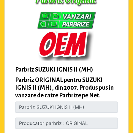
Parbriz SUZUKI IGNIS II (MH)
Parbriz ORIGINAL pentru SUZUKI
IGNIS II (MH), din 2007. Produs pus in
vanzare de catre Parbrize pe Net.