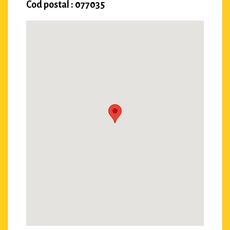
Cod postal : 077035