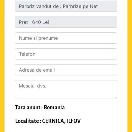
Tara anunt : Romania
Localitate : CERNICA, ILFOV