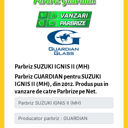
Parbriz SUZUKI IGNIS II (MH)
Parbriz GUARDIAN pentru SUZUKI
IGNIS II (MH), din 2012. Produs pus in
vanzare de catre Parbrize pe Net.