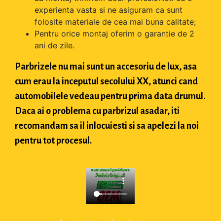
experienta vasta si ne asiguram ca sunt
folosite materiale de cea mai buna calitate;
Pentru orice montaj oferim o garantie de 2
ani de zile.
Parbrizele nu mai sunt un accesoriu de lux, asa
cum erau la inceputul secolului XX, atunci cand
automobilele vedeau pentru prima data drumul.
Daca ai o problema cu parbrizul asadar, iti
recomandam sa il inlocuiesti si sa apelezi la noi
pentru tot procesul.