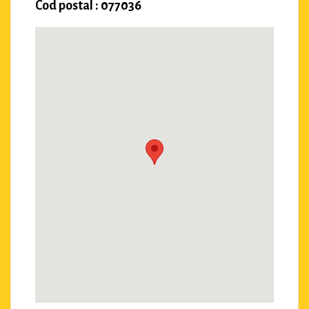
Cod postal : 077036