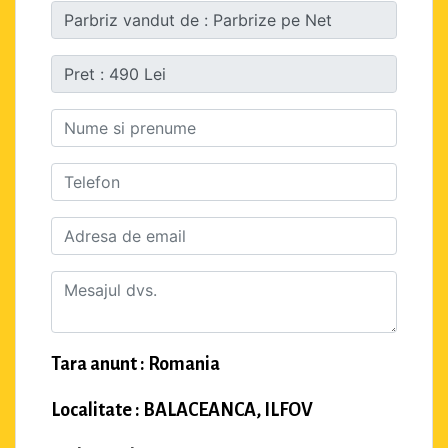
Tara anunt : Romania
Localitate : BALACEANCA, ILFOV