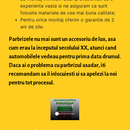
experienta vasta si ne asiguram ca sunt
folosite materiale de cea mai buna calitate;
Pentru orice montaj oferim o garantie de 2
ani de zile.
Parbrizele nu mai sunt un accesoriu de lux, asa
cum erau la inceputul secolului XX, atunci cand
automobilele vedeau pentru prima data drumul.
Daca ai o problema cu parbrizul asadar, iti
recomandam sa il inlocuiesti si sa apelezi la noi
pentru tot procesul.