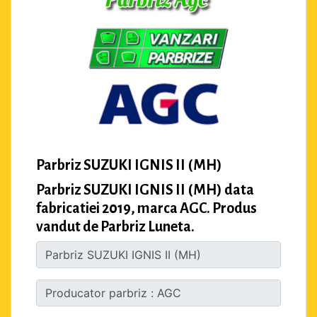
Parbriz SUZUKI IGNIS II (MH)
Parbriz SUZUKI IGNIS II (MH) data
fabricatiei 2019, marca AGC. Produs
vandut de Parbriz Luneta.