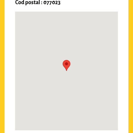
Cod postal : 077023