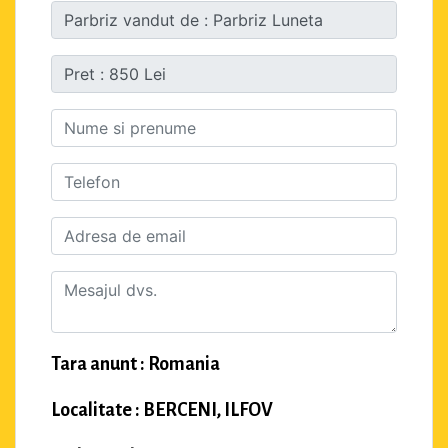
Tara anunt : Romania
Localitate : BERCENI, ILFOV