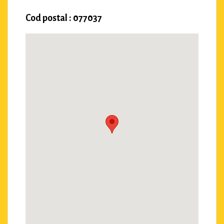
Cod postal : 077037