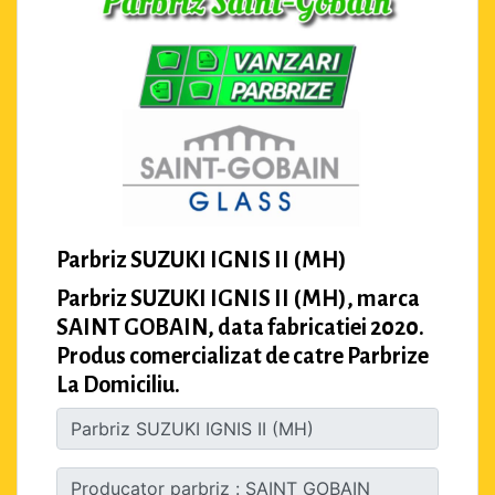
Parbriz SUZUKI IGNIS II (MH)
Parbriz SUZUKI IGNIS II (MH), marca
SAINT GOBAIN, data fabricatiei 2020.
Produs comercializat de catre Parbrize
La Domiciliu.