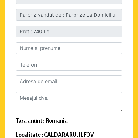
Tara anunt : Romania
Localitate : CALDARARU, ILFOV