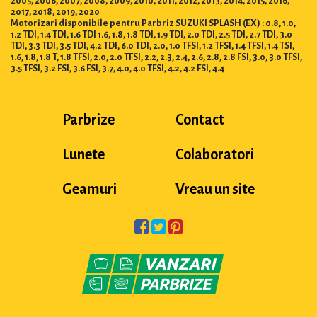
2005, 2006, 2007, 2008, 2009, 2010, 2011, 2012, 2013, 2014, 2015, 2016,
2017, 2018, 2019, 2020
Motorizari disponibile pentru Parbriz SUZUKI SPLASH (EX) : 0.8, 1.0,
1.2 TDI, 1.4 TDI, 1.6 TDI 1.6, 1.8, 1.8 TDI, 1.9 TDI, 2.0 TDI, 2.5 TDI, 2.7 TDI, 3.0
TDI, 3.3 TDI, 3.5 TDI, 4.2 TDI, 6.0 TDI, 2.0, 1.0 TFSI, 1.2 TFSI, 1.4 TFSI, 1.4 TSI,
1.6, 1.8, 1.8 T, 1.8 TFSI, 2.0, 2.0 TFSI, 2.2, 2.3, 2.4, 2.6, 2.8, 2.8 FSI, 3.0, 3.0 TFSI,
3.5 TFSI, 3.2 FSI, 3.6 FSI, 3.7, 4.0, 4.0 TFSI, 4.2, 4.2 FSI, 4.4
Parbrize
Contact
Lunete
Colaboratori
Geamuri
Vreau un site