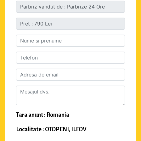
Tara anunt : Romania
Localitate : OTOPENI, ILFOV