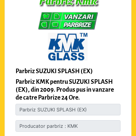
Parbriz SUZUKI SPLASH (EX)
Parbriz KMK pentru SUZUKI SPLASH
(EX), din 2009. Produs pus in vanzare
de catre Parbrize 24 Ore.