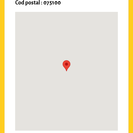
Cod postal : 075100