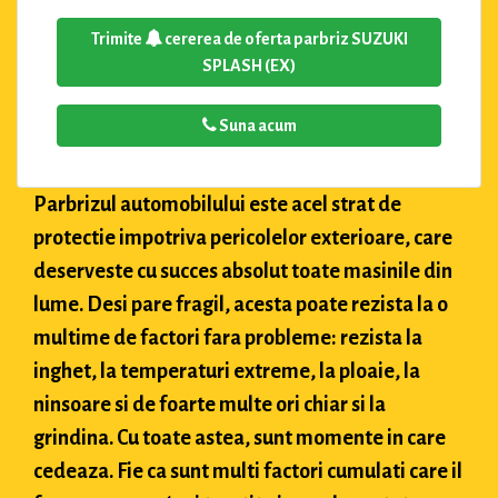
Trimite
cererea de oferta parbriz SUZUKI
SPLASH (EX)
Suna acum
Parbrizul automobilului este acel strat de
protectie impotriva pericolelor exterioare, care
deserveste cu succes absolut toate masinile din
lume. Desi pare fragil, acesta poate rezista la o
multime de factori fara probleme: rezista la
inghet, la temperaturi extreme, la ploaie, la
ninsoare si de foarte multe ori chiar si la
grindina. Cu toate astea, sunt momente in care
cedeaza. Fie ca sunt multi factori cumulati care il