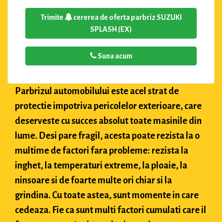
Trimite
cererea de oferta parbriz SUZUKI
SPLASH (EX)
Suna acum
Parbrizul automobilului este acel strat de
protectie impotriva pericolelor exterioare, care
deserveste cu succes absolut toate masinile din
lume. Desi pare fragil, acesta poate rezista la o
multime de factori fara probleme: rezista la
inghet, la temperaturi extreme, la ploaie, la
ninsoare si de foarte multe ori chiar si la
grindina. Cu toate astea, sunt momente in care
cedeaza. Fie ca sunt multi factori cumulati care il