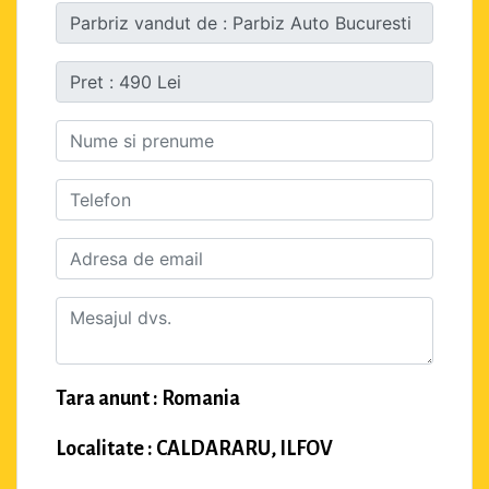
Tara anunt : Romania
Localitate : CALDARARU, ILFOV