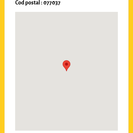
Cod postal : 077037