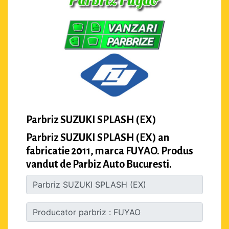
Parbriz SUZUKI SPLASH (EX)
Parbriz SUZUKI SPLASH (EX) an
fabricatie 2011, marca FUYAO. Produs
vandut de Parbiz Auto Bucuresti.