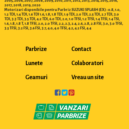
2005, 2006, 2007, 2008, 2009, 2010, 2011, 2012, 2013, 2014, 2015, 2016,
2017, 2018, 2019, 2020
Motorizari disponibile pentru Parbriz SUZUKI SPLASH (EX) : 0.8, 1.0,
1.2 TDI, 1.4 TDI, 1.6 TDI 1.6, 1.8, 1.8 TDI, 1.9 TDI, 2.0 TDI, 2.5 TDI, 2.7 TDI, 3.0
TDI, 3.3 TDI, 3.5 TDI, 4.2 TDI, 6.0 TDI, 2.0, 1.0 TFSI, 1.2 TFSI, 1.4 TFSI, 1.4 TSI,
1.6, 1.8, 1.8 T, 1.8 TFSI, 2.0, 2.0 TFSI, 2.2, 2.3, 2.4, 2.6, 2.8, 2.8 FSI, 3.0, 3.0 TFSI,
3.5 TFSI, 3.2 FSI, 3.6 FSI, 3.7, 4.0, 4.0 TFSI, 4.2, 4.2 FSI, 4.4
Parbrize
Contact
Lunete
Colaboratori
Geamuri
Vreau un site