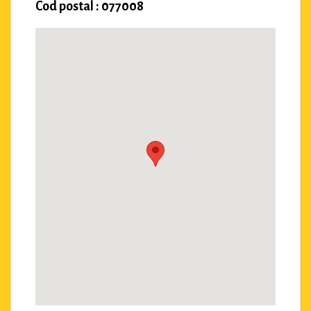
Cod postal : 077008