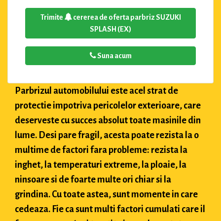
Trimite
cererea de oferta parbriz SUZUKI
SPLASH (EX)
Suna acum
Parbrizul automobilului este acel strat de
protectie impotriva pericolelor exterioare, care
deserveste cu succes absolut toate masinile din
lume. Desi pare fragil, acesta poate rezista la o
multime de factori fara probleme: rezista la
inghet, la temperaturi extreme, la ploaie, la
ninsoare si de foarte multe ori chiar si la
grindina. Cu toate astea, sunt momente in care
cedeaza. Fie ca sunt multi factori cumulati care il