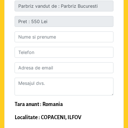
Tara anunt : Romania
Localitate : COPACENI, ILFOV