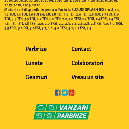
2005, 2006, 2007, 2008, 2009, 2010, 2011, 2012, 2013, 2014, 2015, 2016,
2017, 2018, 2019, 2020
Motorizari disponibile pentru Parbriz SUZUKI SPLASH (EX) : 0.8, 1.0,
1.2 TDI, 1.4 TDI, 1.6 TDI 1.6, 1.8, 1.8 TDI, 1.9 TDI, 2.0 TDI, 2.5 TDI, 2.7 TDI, 3.0
TDI, 3.3 TDI, 3.5 TDI, 4.2 TDI, 6.0 TDI, 2.0, 1.0 TFSI, 1.2 TFSI, 1.4 TFSI, 1.4 TSI,
1.6, 1.8, 1.8 T, 1.8 TFSI, 2.0, 2.0 TFSI, 2.2, 2.3, 2.4, 2.6, 2.8, 2.8 FSI, 3.0, 3.0 TFSI,
3.5 TFSI, 3.2 FSI, 3.6 FSI, 3.7, 4.0, 4.0 TFSI, 4.2, 4.2 FSI, 4.4
Parbrize
Contact
Lunete
Colaboratori
Geamuri
Vreau un site