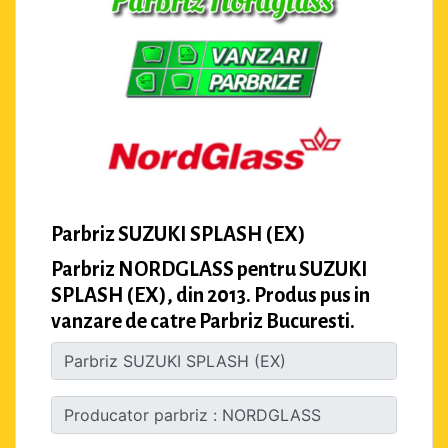
Parbriz SUZUKI SPLASH (EX)
Parbriz NORDGLASS pentru SUZUKI
SPLASH (EX), din 2013. Produs pus in
vanzare de catre Parbriz Bucuresti.